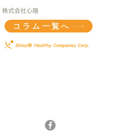
株式会社心陽
コラム一覧へ