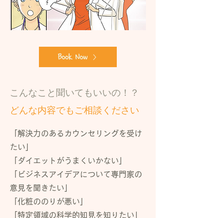
Book Now
​こんなこと聞いてもいいの！？
どんな内容でもご相談ください
「解決力のあるカウンセリングを受け
たい」
「ダイエットがうまくいかない」
「ビジネスアイデアについて専門家の
意見を聞きたい」
​「化粧ののりが悪い」
「特定領域の科学的知見を知りたい」