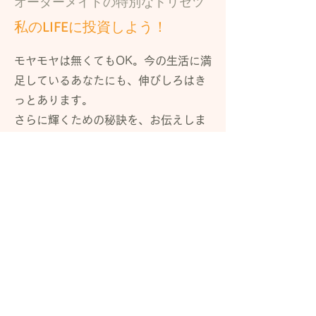
オーダーメイドの特別なトリセツ
私のLIFEに投資しよう！
モヤモヤは無くてもOK。今の生活に満
足しているあなたにも、伸びしろはき
っとあります。
​さらに輝くための秘訣を、お伝えしま
す！
Book Now