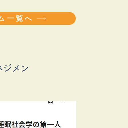
ム一覧へ
ネジメン