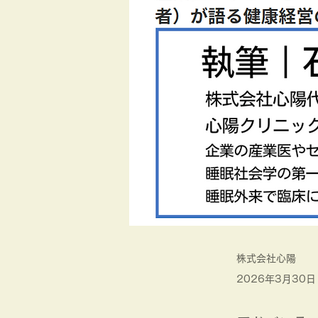
株式会社心陽
2026年3月30日