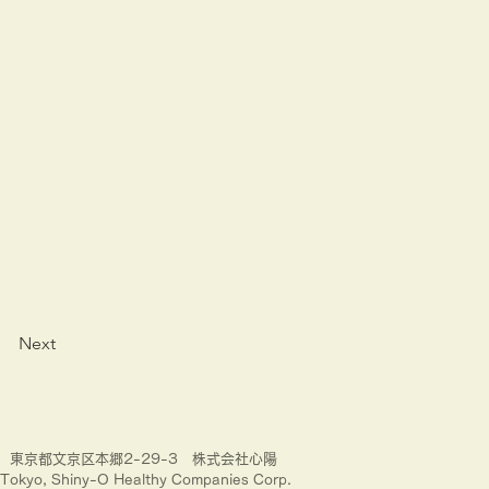
Next
33 東京都文京区本郷2-29-3 株式会社心陽
Tokyo, Shiny-O Healthy Companies Corp.