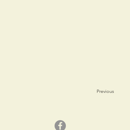
Previous