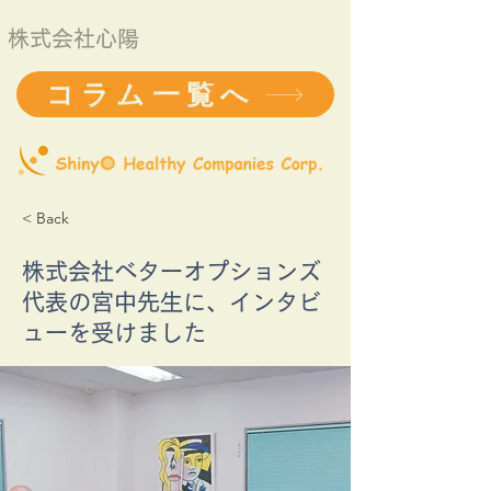
株式会社心陽
コラム一覧へ
< Back
株式会社ベターオプションズ
代表の宮中先生に、インタビ
ューを受けました