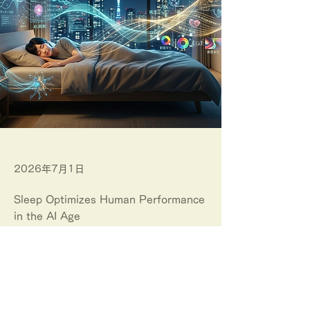
2026年7月1日
Sleep Optimizes Human Performance
in the AI Age
眠れないAI時代の人的資本経営
睡眠はヒトOSの最適化
Sleep Optimizes Human Performance in 