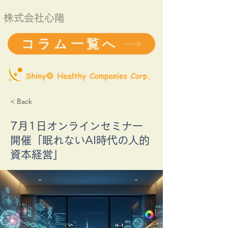
株式会社心陽
コラム一覧へ
< Back
7月1日オンラインセミナー
開催「眠れないAI時代の人的
資本経営」