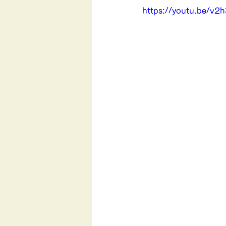
https://youtu.be/v2