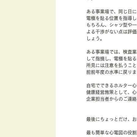
ある事業場で、同じ日に
電極を貼る位置を指導し
もちろん、シャツ型や一
よる干渉がない点は評価
しょう。
ある事業場では、検査業
して指摘し、電極を貼る
所見には注意を払うこと
前前年度の水準に戻りま
自宅でできるホルター心
健康経営施策として、心
企業担当者からのご連絡
最後にちょっとだけ、お
最も簡単な心電図の役割