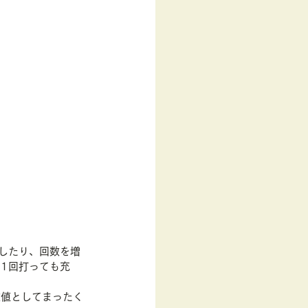
したり、回数を増
1回打っても充
数値としてまったく