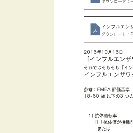
ダウンロード：PDF
行動経済学
インフルエン
ダウンロード：PDF
2016年10月16日
「インフルエンザ
それではそもそも「イン
インフルエンザワ
参考：EMEA 評価基準（
18-60 歳 以下の3
　1) 抗体陽転率
　　「HI 抗体価が接種
　　　または