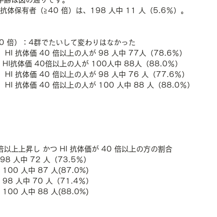
I 抗体保有者（≧40 倍）は、198 人中 11 人（5.6％）。
40 倍）：4群でたいして変わりはなかった
HI 抗体価 40 倍以上の人が 98 人中 77人（78.6％）
HI抗体価 40倍以上の人が 100人中 88人（88.0％）
HI 抗体価 40 倍以上の人が 98 人中 76 人（77.6％）
HI 抗体価 40 倍以上の人が 100 人中 88 人（88.0％）
以上上昇し かつ HI 抗体価が 40 倍以上の方の割合
は 98 人中 72 人（73.5％）
は 100 人中 87 人(87.0%)
では 98 人中 70 人（71.4％）
は 100 人中 88 人(88.0%)