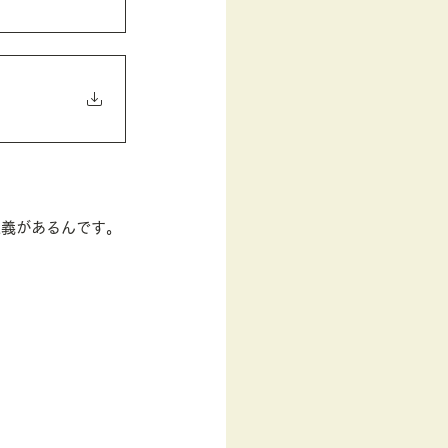
定義があるんです。