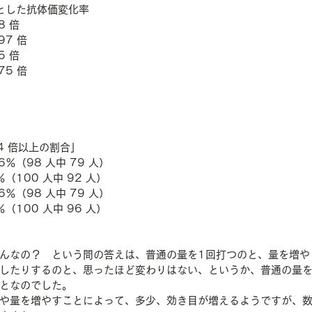
とした抗体価変化率
8 倍
97 倍
5 倍
75 倍
 4 倍以上の割合」
.6％（98 人中 79 人）
％（100 人中 92 人）
.6％（98 人中 79 人）
％（100 人中 96 人） 
んなの？　という問の答えは、普通の量を1回打つのと、量を増や
したりするのと、思ったほど変わりはない、というか、普通の量を
となのでした。
や量を増やすことによって、多少、効き目が増えるようですが、