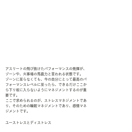
アスリートの飛び抜けたパフォーマンスの発揮が、
ゾーンや、火事場の馬鹿力と言われる状態です。
ゾーンに至らなくても、今の自分にとって最高のパ
フォーマンスレベルに至ったら、できるだけここか
ら下り坂に入らないようにマネジメントするのが重
要です。
ここで求められるのが、ストレスマネジメントであ
り、そのための睡眠マネジメントであり、感情マネ
ジメントです。
ユーストレスとディストレス