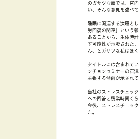
のガサツな頭では、宮内
い、そんな意見を述べて
睡眠に関連する演題とし
労回復の関連」という報
あることから、生体時計
す可能性が示唆された、
ん、とガサツな私はほく
タイトルには含まれてい
ンチョンセミナーの石澤
主張する傾向が示されて
当社のストレスチェック
への回答と残業時間くら
今後、ストレスチェック
た。