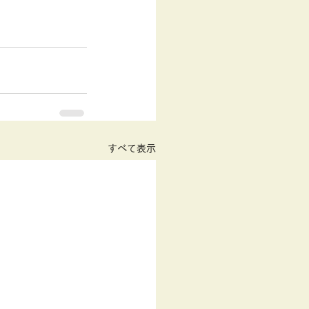
すべて表示