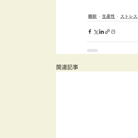
睡眠
生産性
ストレス
関連記事