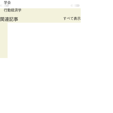
学会
行動経済学
すべて表示
関連記事