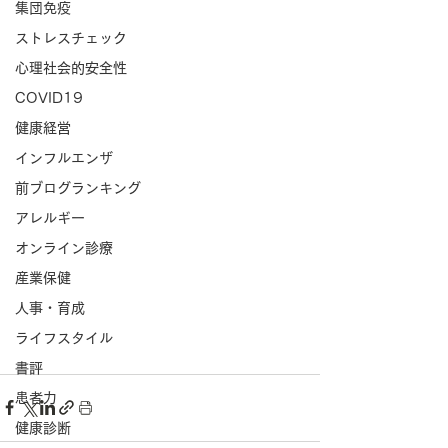
集団免疫
ストレスチェック
心理社会的安全性
COVID19
健康経営
インフルエンザ
前ブログランキング
アレルギー
オンライン診療
産業保健
人事・育成
ライフスタイル
書評
患者力
健康診断