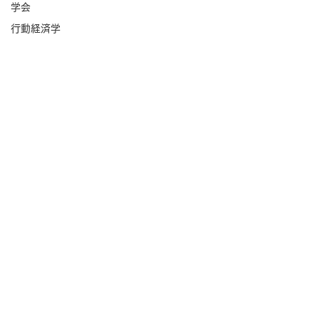
学会
行動経済学