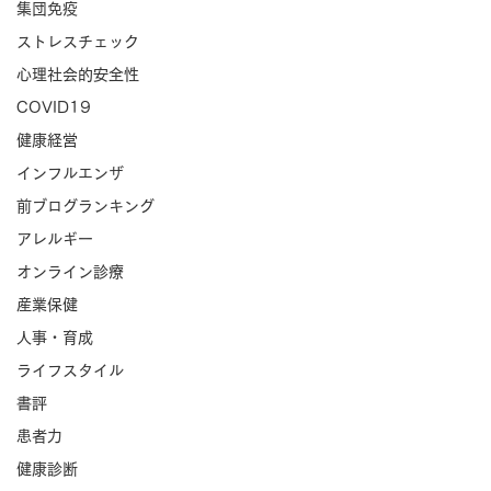
集団免疫
ストレスチェック
心理社会的安全性
COVID19
健康経営
インフルエンザ
前ブログランキング
アレルギー
オンライン診療
産業保健
人事・育成
ライフスタイル
書評
患者力
健康診断