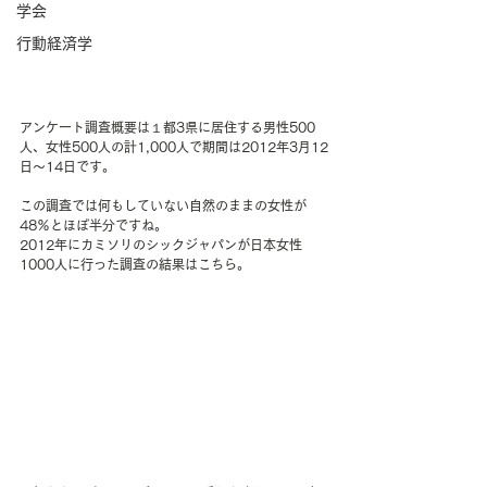
学会
行動経済学
アンケート調査概要は１都3県に居住する男性500
人、女性500人の計1,000人で期間は2012年3月12
日～14日です。
この調査では何もしていない自然のままの女性が
48％とほぼ半分ですね。
2012年にカミソリのシックジャパンが日本女性
1000人に行った調査の結果はこちら。