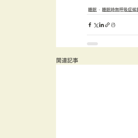
睡眠
睡眠時無呼吸症候
関連記事