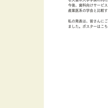
今後、歯科向けサービス
行動経済学
産業医系の学会と比較す
私の発表は、皆さんにご
ました。ポスターはこち