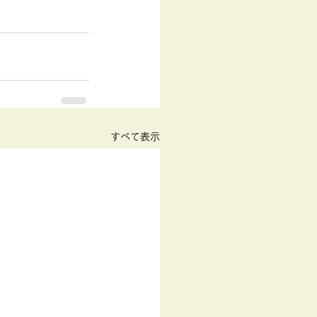
すべて表示