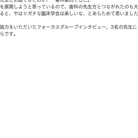
を展開しようと思っているので、歯科の先生方とつながれたのも
ると、やはりガチな臨床学会は楽しいな、とあらためて思いまし
協力をいただいたフォーカスグループインタビュー、3名の先生に
らです。