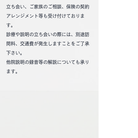
立ち会い、ご家族のご相談、保険の契約
アレンジメント等も受け付けておりま
す。
診療や説明の立ち会いの際には、別途訪
問料、交通費が発生しますことをご了承
下さい。
他院説明の録音等の解説についても承り
ます。