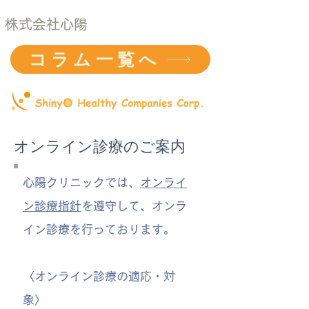
株式会社心陽
コラム一覧へ
オンライン診療のご案内
心陽クリニックでは、
オンライ
ン診療指針
を遵守して、オンラ
イン診療を行っております。
〈オンライン診療の適応・対
象〉