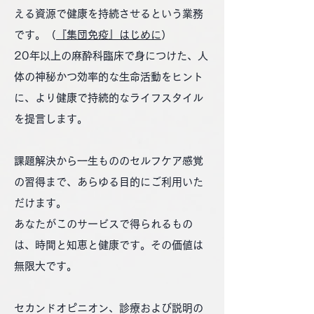
える資源で健康を持続させるという業務
です。（
『集団免疫』はじめに
）
20年以上の麻酔科臨床で身につけた、人
体の神秘かつ効率的な生命活動をヒント
に、より健康で持続的なライフスタイル
を提言します。
課題解決から一生もののセルフケア感覚
の習得まで、あらゆる目的にご利用いた
だけます。
あなたがこのサービスで得られるもの
は、時間と知恵と健康です。その価値は
無限大です。
セカンドオピニオン、診療および説明の