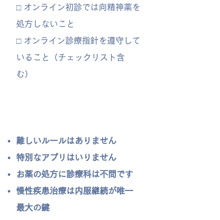
□ オンライン初診では向精神薬を
処方しないこと
□ オンライン診療指針を遵守して
いること（チェックリスト含
む）
​難しいルールはありません
​特別なアプリはいりません
お薬の処方に診療科は不問です
慢性疾患治療は内服継続が唯一
最大の鍵