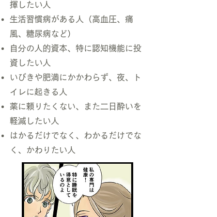
揮したい人
生活習慣病がある人（高血圧、痛
風、糖尿病など）
自分の人的資本、特に認知機能に投
資したい人
いびきや肥満にかかわらず、夜、ト
イレに起きる人
薬に頼りたくない、また二日酔いを
軽減したい人
はかるだけでなく、わかるだけでな
く、かわりたい人