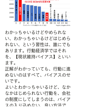
わかっちゃいるけどやめられな
い、わかっちゃいるけどはじめら
れない、という習性は、誰にでも
あります。行動経済学ではそれ
を、【現状維持バイアス】といい
ます。
正解がわかっていても、行動に進
めないのはすべて、バイアスのせ
いです。
よいとわかっちゃいるけど、なか
なかはじめられない行動を、会社
の制度にしてしまうのは、バイア
スの入り込めない、良い方法で