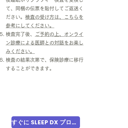
て、同梱の伝票を貼付してご返送く
ださい。
検査の受け方は、こちらを
参考にしてください。
検査完了後、
ご予約の上、オンライ
ン診療による医師との対話をお楽し
みください。
​検査の結果次第で、保険診療に移行
することができます。
すぐに SLEEP DX プログラムを申し込む