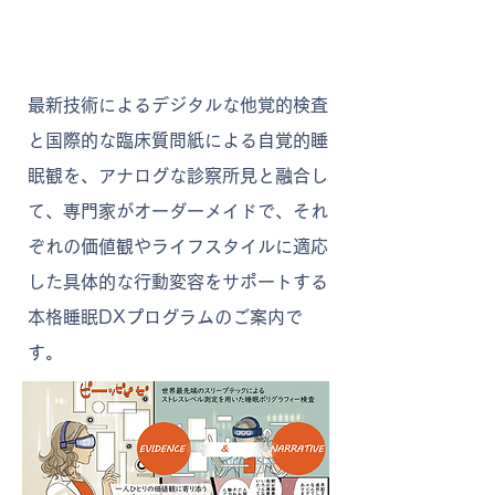
最新技術によるデジタルな他覚的検査
と国際的な臨床質問紙による自覚的睡
眠観を、アナログな診察所見と融合し
て、専門家がオーダーメイドで、それ
ぞれの価値観やライフスタイルに適応
した具体的な行動変容をサポートする
本格睡眠DXプログラムのご案内で
す。