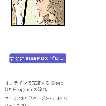
すぐに SLEEP DX プログラムを購入する
オンラインで完結する Sleep
DX Program の流れ
サービスお申込ページから、お申し
込みください。