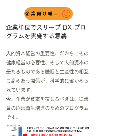
企業向け睡眠健診はこちら
​企業単位でスリープ DX プロ
グラムを実施する意義
人的資本経営の重要性、だからこその
健康経営の必要性、そして人的資本の
最たるものである睡眠と生産性の相互
に高めあう関係が、科学的に確かめら
れています。
​今、企業が資本を投じるべきは、従業
員の睡眠衛生増進のためのプログラム
です。