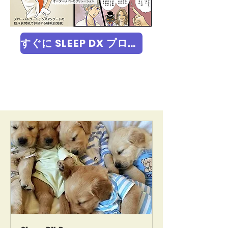
すぐに SLEEP DX プログラムを受けてみる