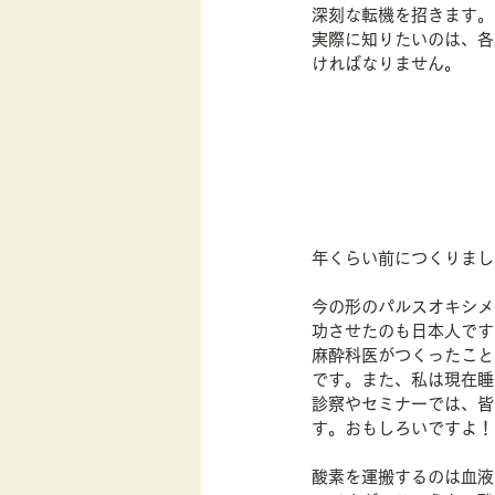
深刻な転機を招きます。
実際に知りたいのは、各
ければなりません。
年くらい前につくりまし
今の形のパルスオキシメ
功させたのも日本人です
麻酔科医がつくったこと
です。また、私は現在睡
診察やセミナーでは、皆
す。おもしろいですよ！
酸素を運搬するのは血液