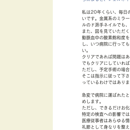
私は20年くらい、毎日
いです。金属系のミラー
ルのド派手ネイルでも、
また、図を見ていただく
動脈血中の酸素飽和度を
し、いつ病院に行っても
い。
クリアであれば問題はあ
でもクリアにしていれば
ただし、予定手術の場合
そこは指示に従って下さ
っているわけではありま
急変で病院に運ばれたと
めします。
ただし、できるだけお化
特定の検査への影響では
医療従事者はあらゆる情
礼節として身なりを整え