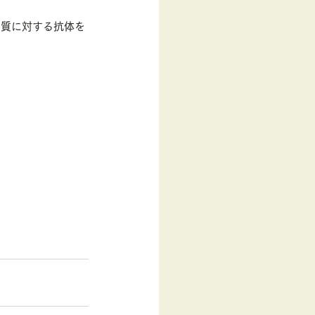
ク質に対する抗体を