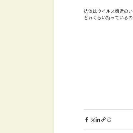
抗体はウイルス構造のい
どれくらい持っているの