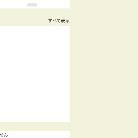
すべて表示
す。
せん