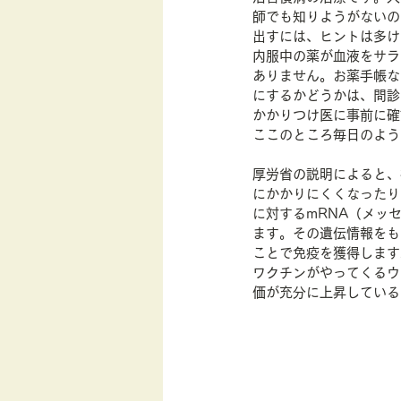
師でも知りようがないの
出すには、ヒントは多け
内服中の薬が血液をサラ
ありません。お薬手帳な
にするかどうかは、問診
かかりつけ医に事前に確
ここのところ毎日のよう
厚労省の説明によると、
にかかりにくくなったり
に対するmRNA（メッ
ます。その遺伝情報をも
ことで免疫を獲得します
ワクチンがやってくるウ
価が充分に上昇している