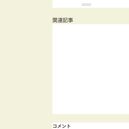
関連記事
コメント