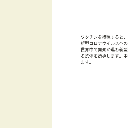
ワクチンを接種すると、
新型コロナウイルスへの
世界中で開発が進む新型
る抗体を誘導します。中
ます。