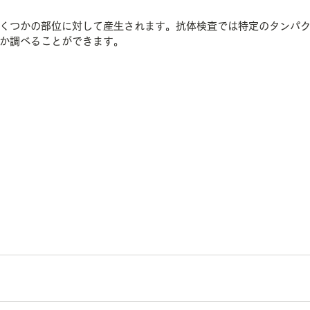
くつかの部位に対して産生されます。抗体検査では特定のタンパ
か調べることができます。