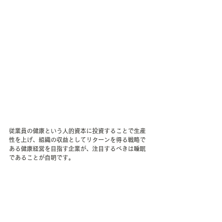
従業員の健康という人的資本に投資することで生産
性を上げ、組織の収益としてリターンを得る戦略で
ある健康経営を目指す企業が、注目するべきは睡眠
であることが自明です。