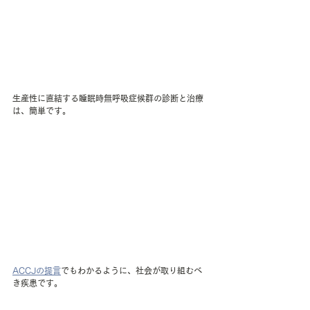
生産性に直結する睡眠時無呼吸症候群の診断と治療
は、簡単です。
ACCJの提言
でもわかるように、社会が取り組むべ
き疾患です。