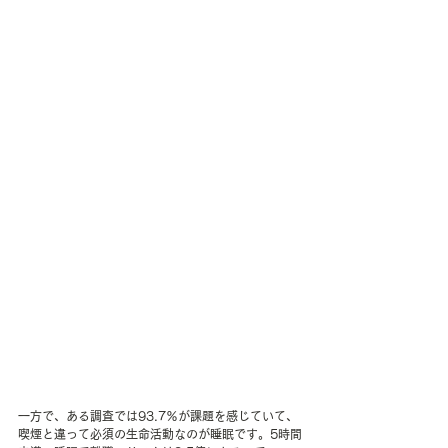
一方で、ある調査では93.7％が課題を感じていて、
喫煙と違って必須の生命活動なのが睡眠です。5時間